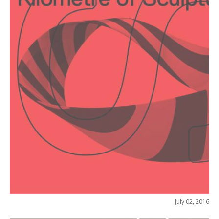
July 02, 2016