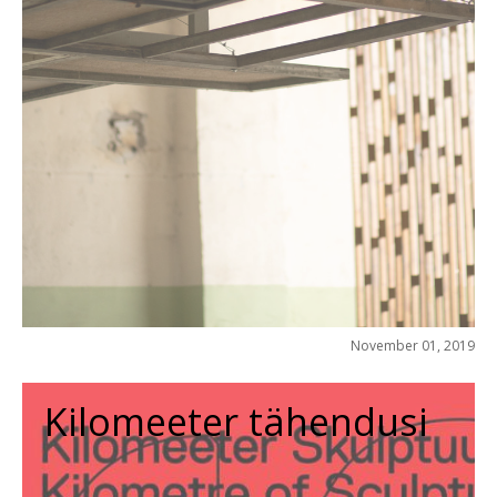
November 01, 2019
Kilomeeter tähendusi