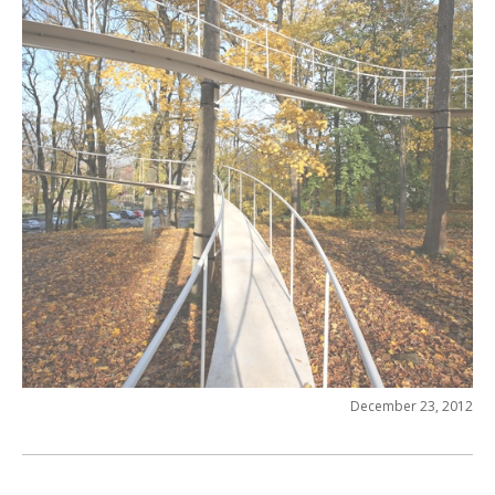
December 23, 2012