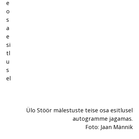
Ülo Stöör mälestuste teise osa esitlusel
autogramme jagamas.
Foto: Jaan Männik