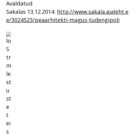
Avaldatud
Sakalas 13.12.2014:
http://www.sakala.ajaleht.e
e/3024523/peaarhitekti-magus-tudengipoli